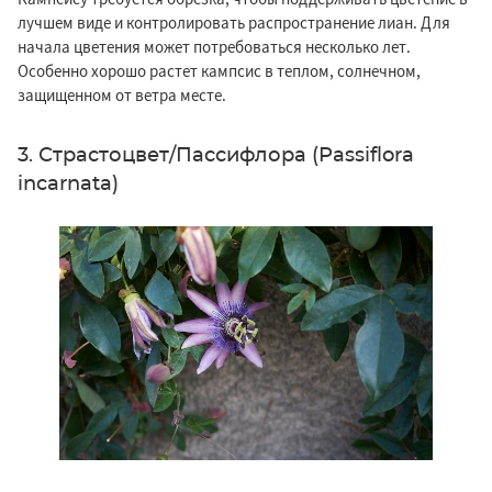
лучшем виде и контролировать распространение лиан. Для
начала цветения может потребоваться несколько лет.
Особенно хорошо растет кампсис в теплом, солнечном,
защищенном от ветра месте.
3. Страстоцвет/Пассифлора (Passiflora
incarnata)