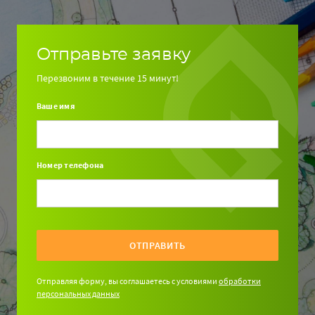
Отправьте заявку
Перезвоним в течение 15 минут!
Ваше имя
Номер телефона
ОТПРАВИТЬ
Отправляя форму, вы соглашаетесь с условиями
обработки
персональных данных