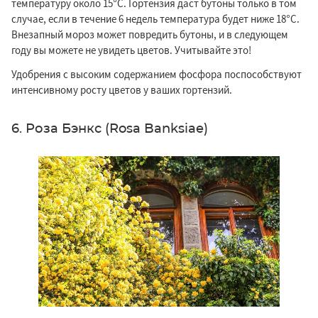
температуру около 15°C. Гортензия даст бутоны только в том
случае, если в течение 6 недель температура будет ниже 18°C.
Внезапный мороз может повредить бутоны, и в следующем
году вы можете не увидеть цветов. Учитывайте это!
Удобрения с высоким содержанием фосфора поспособствуют
интенсивному росту цветов у ваших гортензий.
6. Роза Бэнкс (Rosa Banksiae)