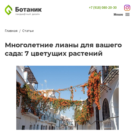
+7 (918) 080-20-30
Меню
Главная
Статьи
Многолетние лианы для вашего
сада: 7 цветущих растений