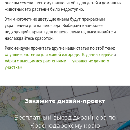
опасны семена, поэтому важно, чтобы для детей и домашних
животных это растение было недоступно.
Эти многолетние цветущие лианы будут прекрасным
украшением для вашего сада! Выбирайте наиболее
подходящий вариант для вашего климата, высаживайте и
наслаждайтесь красотой.
Рекомендуем прочитать другие наши статьи по этой теме:
«Лучшие растения для живой изгороди: 10 дачных идей»
и
«Арки с вьющимися растениями — украшение дачного
участка»
Закажите дизайн-проект
Бесплатный выезд дизайнера по
Краснодарскому краю