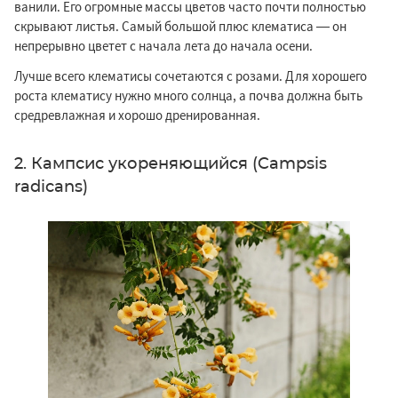
ванили. Его огромные массы цветов часто почти полностью
скрывают листья. Самый большой плюс клематиса — он
непрерывно цветет с начала лета до начала осени.
Лучше всего клематисы сочетаются с розами. Для хорошего
роста клематису нужно много солнца, а почва должна быть
средревлажная и хорошо дренированная.
2. Кампсис укореняющийся (Campsis
radicans)