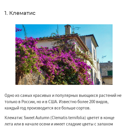
1. Клематис
Одно из самых красивых и популярных вьющихся растений не
только в России, но и в США. Известно более 200 видов,
каждый год производится все больше сортов.
Клематис Sweet Autumn (Clematis ternifolia) цветет в конце
лета или в начале осени и имеет сладкие цветы с запахом