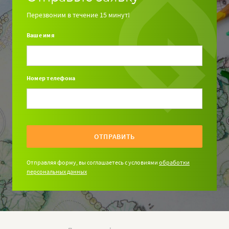
Перезвоним в течение 15 минут!
Ваше имя
Номер телефона
ОТПРАВИТЬ
Отправляя форму, вы соглашаетесь с условиями
обработки
персональных данных