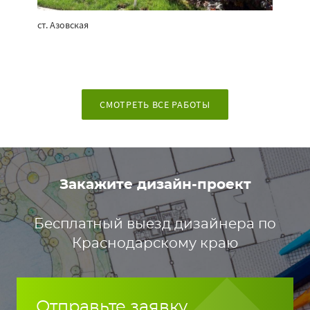
ст. Азовская
СМОТРЕТЬ ВСЕ РАБОТЫ
Закажите дизайн-проект
Бесплатный выезд дизайнера по
Краснодарскому краю
Отправьте заявку