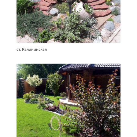
ст. Калининская