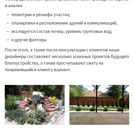
и анализ:
геометрии и рельефа участка;
планировки и расположения зданий и коммуникаций;
исследуется состав почвы, уровень грунтовых вод;
и другие факторы.
После этого, а также после консультации с клиентом наши
дизайнеры составляют несколько эскизных проектов будущего
благоустройства, а также просчитывают смету на
понравившийся клиенту вариант.