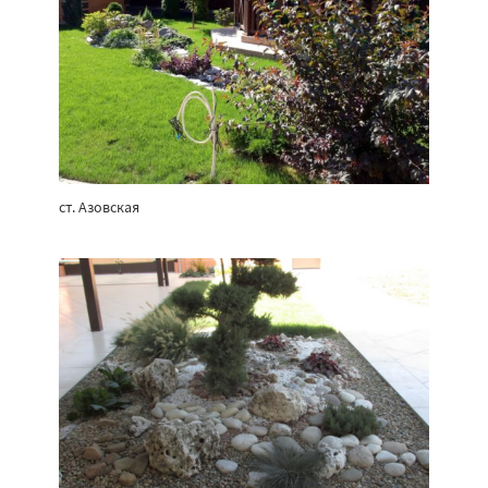
ст. Азовская