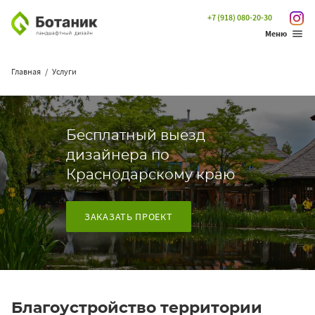
+7 (918) 080-20-30
Меню
Главная
Услуги
Бесплатный выезд
дизайнера по
Краснодарскому краю
ЗАКАЗАТЬ ПРОЕКТ
Благоустройство территории