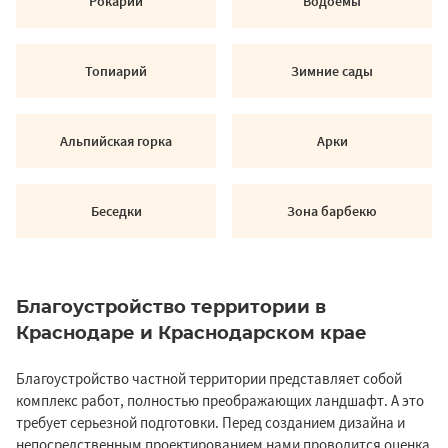
Рокарий
Водоемы
Топиарий
Зимние сады
Альпийская горка
Арки
Беседки
Зона барбекю
Благоустройство территории в
Краснодаре и Краснодарском крае
Благоустройство частной территории представляет собой
комплекс работ, полностью преображающих ландшафт. А это
требует серьезной подготовки. Перед созданием дизайна и
непосредственным проектированием нами проводится оценка