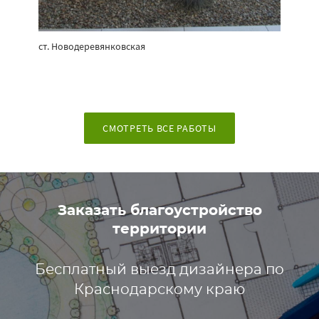
ст. Новодеревянковская
СМОТРЕТЬ ВСЕ РАБОТЫ
Заказать благоустройство
территории
Бесплатный выезд дизайнера по
Краснодарскому краю