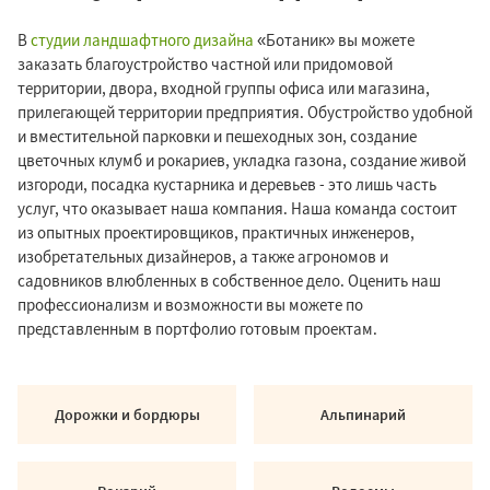
В
студии ландшафтного дизайна
Ботаник
вы можете
заказать благоустройство частной или придомовой
территории, двора, входной группы офиса или магазина,
прилегающей территории предприятия. Обустройство удобной
и вместительной парковки и пешеходных зон, создание
цветочных клумб и рокариев, укладка газона, создание живой
изгороди, посадка кустарника и деревьев - это лишь часть
услуг, что оказывает наша компания. Наша команда состоит
из опытных проектировщиков, практичных инженеров,
изобретательных дизайнеров, а также агрономов и
садовников влюбленных в собственное дело. Оценить наш
профессионализм и возможности вы можете по
представленным в портфолио готовым проектам.
Дорожки и бордюры
Альпинарий