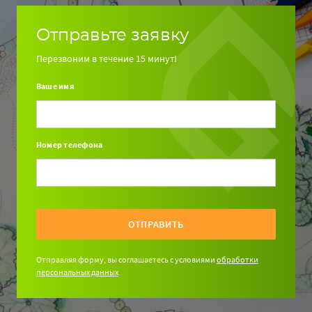
Отправьте заявку
Перезвоним в течение 15 минут!
Ваше имя
Номер телефона
ОТПРАВИТЬ
Отправляя форму, вы соглашаетесь с условиями
обработки
персональных данных